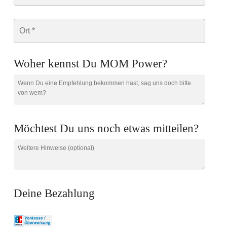
Woher kennst Du MOM Power?
Möchtest Du uns noch etwas mitteilen?
Deine Bezahlung