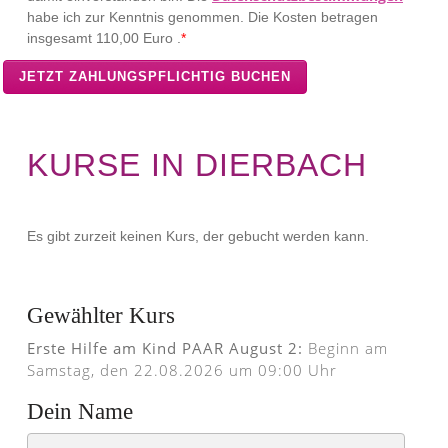
habe ich zur Kenntnis genommen. Die Kosten betragen
insgesamt
110,00 Euro .
*
KURSE IN DIERBACH
Es gibt zurzeit keinen Kurs, der gebucht werden kann.
Gewählter Kurs
Erste Hilfe am Kind PAAR August 2:
Beginn am
Samstag, den 22.08.2026 um 09:00 Uhr
Dein Name