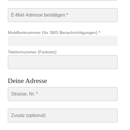
Mobilfunknummer (für SMS Benachrichtigungen)
*
Telefonnummer (Festnetz)
Deine Adresse