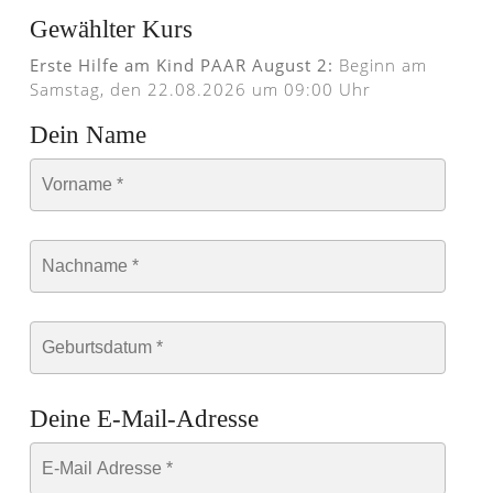
Gewählter Kurs
Erste Hilfe am Kind PAAR August 2:
Beginn am
Samstag, den 22.08.2026 um 09:00 Uhr
Dein Name
Deine E-Mail-Adresse