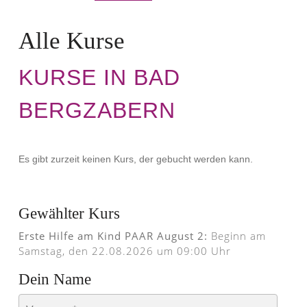
Alle Kurse
KURSE IN BAD
BERGZABERN
Es gibt zurzeit keinen Kurs, der gebucht werden kann.
Gewählter Kurs
Erste Hilfe am Kind PAAR August 2:
Beginn am
Samstag, den 22.08.2026 um 09:00 Uhr
Dein Name