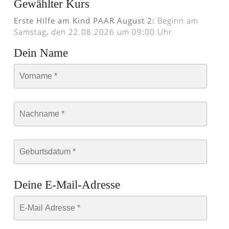
Gewählter Kurs
Erste Hilfe am Kind PAAR August 2:
Beginn am
Samstag, den 22.08.2026 um 09:00 Uhr
Dein Name
Deine E-Mail-Adresse