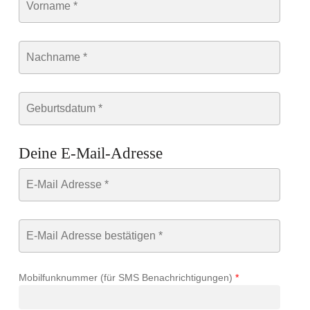
Deine E-Mail-Adresse
Mobilfunknummer (für SMS Benachrichtigungen)
*