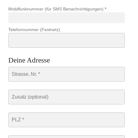
Mobilfunknummer (für SMS Benachrichtigungen)
*
Telefonnummer (Festnetz)
Deine Adresse