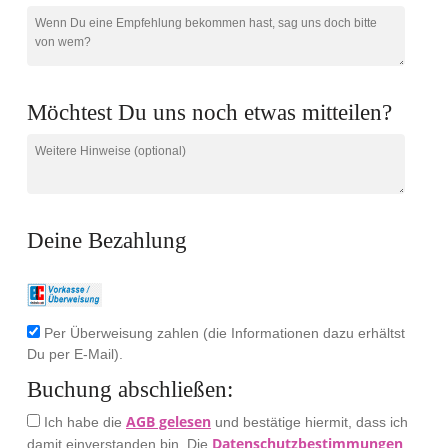
Möchtest Du uns noch etwas mitteilen?
Deine Bezahlung
Per Überweisung zahlen (die Informationen dazu erhältst
Du per E-Mail).
Buchung abschließen:
AGB gelesen
Ich habe die
und bestätige hiermit, dass ich
Datenschutzbestimmungen
damit einverstanden bin. Die