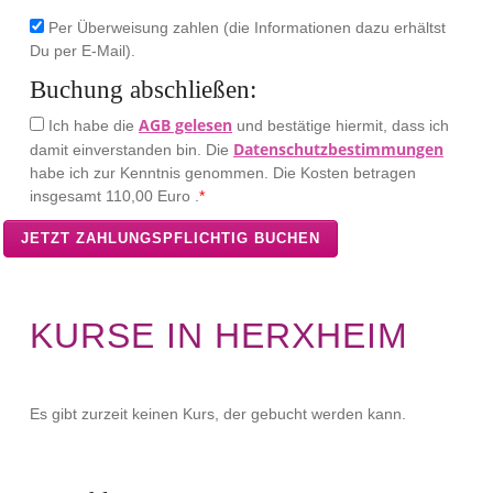
Per Überweisung zahlen (die Informationen dazu erhältst
Du per E-Mail).
Buchung abschließen:
AGB gelesen
Ich habe die
und bestätige hiermit, dass ich
Datenschutzbestimmungen
damit einverstanden bin. Die
habe ich zur Kenntnis genommen. Die Kosten betragen
insgesamt
110,00 Euro .
*
KURSE IN HERXHEIM
Es gibt zurzeit keinen Kurs, der gebucht werden kann.