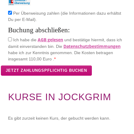
Per Überweisung zahlen (die Informationen dazu erhältst
Du per E-Mail).
Buchung abschließen:
AGB gelesen
Ich habe die
und bestätige hiermit, dass ich
Datenschutzbestimmungen
damit einverstanden bin. Die
habe ich zur Kenntnis genommen. Die Kosten betragen
insgesamt
110,00 Euro .
*
KURSE IN JOCKGRIM
Es gibt zurzeit keinen Kurs, der gebucht werden kann.