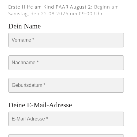
Erste Hilfe am Kind PAAR August 2:
Beginn am
Samstag, den 22.08.2026 um 09:00 Uhr
Dein Name
Deine E-Mail-Adresse