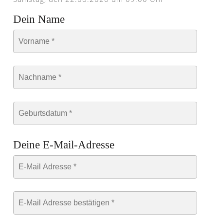
Dein Name
Deine E-Mail-Adresse