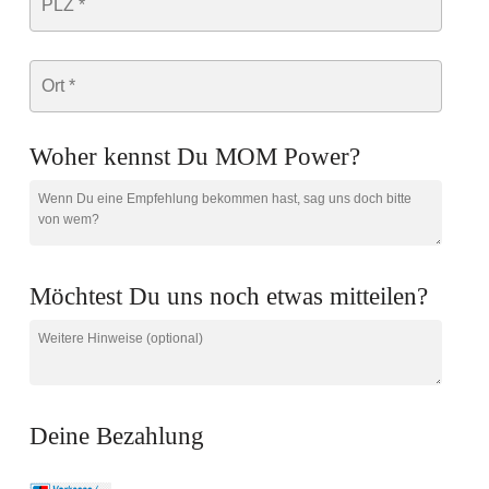
Woher kennst Du MOM Power?
Möchtest Du uns noch etwas mitteilen?
Deine Bezahlung