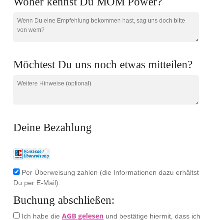
Woher kennst Du MOM Power?
Möchtest Du uns noch etwas mitteilen?
Deine Bezahlung
Per Überweisung zahlen (die Informationen dazu erhältst
Du per E-Mail).
Buchung abschließen:
AGB gelesen
Ich habe die
und bestätige hiermit, dass ich