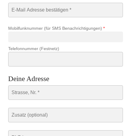
Mobilfunknummer (für SMS Benachrichtigungen)
*
Telefonnummer (Festnetz)
Deine Adresse