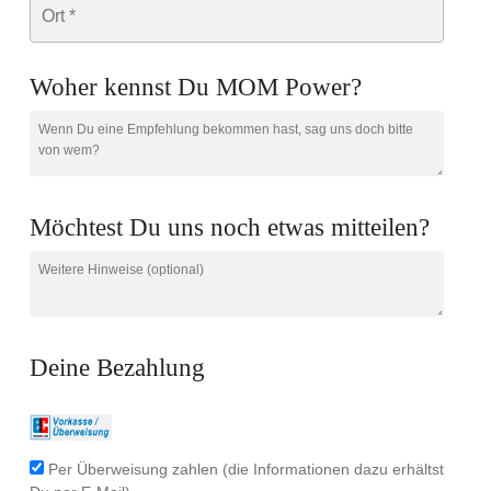
Woher kennst Du MOM Power?
Möchtest Du uns noch etwas mitteilen?
Deine Bezahlung
Per Überweisung zahlen (die Informationen dazu erhältst