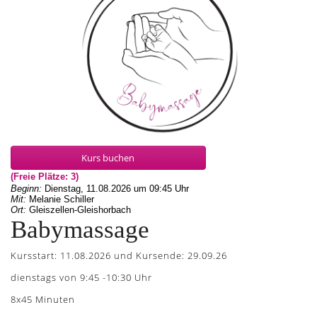
Kurs buchen
(Freie Plätze: 3)
Beginn:
Dienstag, 11.08.2026
um
09:45 Uhr
Mit:
Melanie Schiller
Ort:
Gleiszellen-Gleishorbach
Babymassage
Kursstart: 11.08.2026 und Kursende: 29.09.26
dienstags von 9:45 -10:30 Uhr
8x45 Minuten