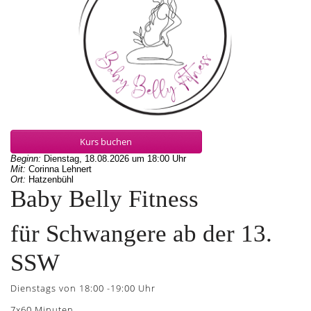
Kurs buchen
Beginn:
Dienstag, 18.08.2026
um
18:00 Uhr
Mit:
Corinna Lehnert
Ort:
Hatzenbühl
Baby Belly Fitness
für Schwangere ab der 13.
SSW
Dienstags von 18:00 -19:00 Uhr
7x60 Minuten