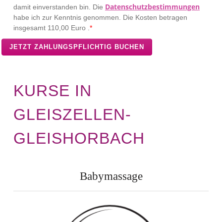
Datenschutzbestimmungen
damit einverstanden bin. Die
habe ich zur Kenntnis genommen. Die Kosten betragen
insgesamt
110,00 Euro .
*
KURSE IN
GLEISZELLEN-
GLEISHORBACH
Babymassage