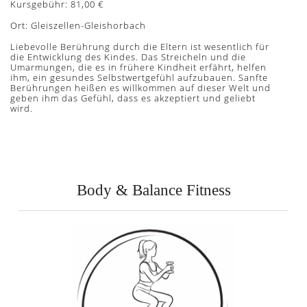
Kursgebühr: 81,00 €
Ort: Gleiszellen-Gleishorbach
Liebevolle Berührung durch die Eltern ist wesentlich für
die Entwicklung des Kindes. Das Streicheln und die
Umarmungen, die es in frühere Kindheit erfährt, helfen
ihm, ein gesundes Selbstwertgefühl aufzubauen. Sanfte
Berührungen heißen es willkommen auf dieser Welt und
geben ihm das Gefühl, dass es akzeptiert und geliebt
wird.
Body & Balance Fitness