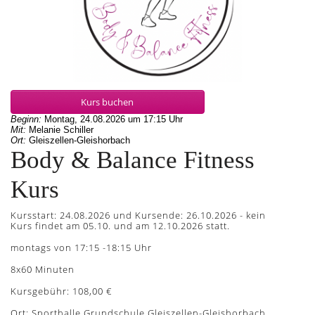
Kurs buchen
Beginn:
Montag, 24.08.2026
um
17:15 Uhr
Mit:
Melanie Schiller
Ort:
Gleiszellen-Gleishorbach
Body & Balance Fitness
Kurs
Kursstart: 24.08.2026 und Kursende: 26.10.2026 - kein
Kurs findet am 05.10. und am 12.10.2026 statt.
montags von 17:15 -18:15 Uhr
8x60 Minuten
Kursgebühr: 108,00 €
Ort: Sporthalle Grundschule Gleiszellen-Gleishorbach