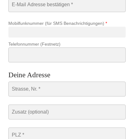
Mobilfunknummer (für SMS Benachrichtigungen)
*
Telefonnummer (Festnetz)
Deine Adresse