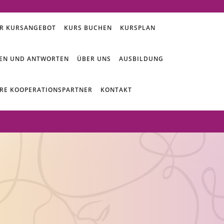
R KURSANGEBOT
KURS BUCHEN
KURSPLAN
EN UND ANTWORTEN
ÜBER UNS
AUSBILDUNG
RE KOOPERATIONSPARTNER
KONTAKT