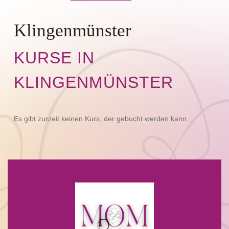
Klingenmünster
KURSE IN
KLINGENMÜNSTER
Es gibt zurzeit keinen Kurs, der gebucht werden kann.