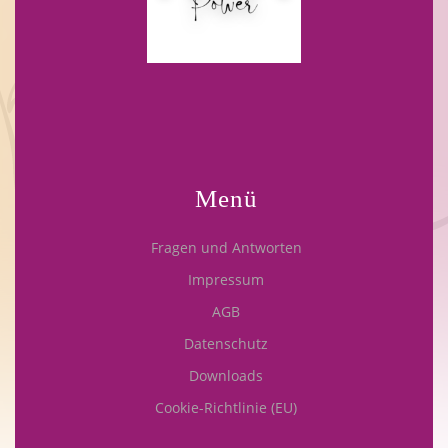
Menü
Fragen und Antworten
Impressum
AGB
Datenschutz
Downloads
Cookie-Richtlinie (EU)