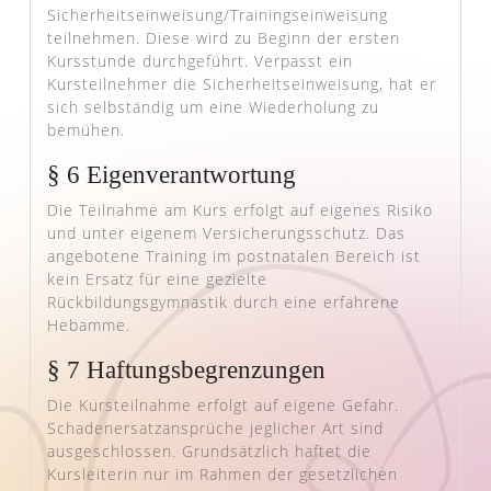
Sicherheitseinweisung/Trainingseinweisung
teilnehmen. Diese wird zu Beginn der ersten
Kursstunde durchgeführt. Verpasst ein
Kursteilnehmer die Sicherheitseinweisung, hat er
sich selbständig um eine Wiederholung zu
bemühen.
§ 6 Eigenverantwortung
Die Teilnahme am Kurs erfolgt auf eigenes Risiko
und unter eigenem Versicherungsschutz. Das
angebotene Training im postnatalen Bereich ist
kein Ersatz für eine gezielte
Rückbildungsgymnastik durch eine erfahrene
Hebamme.
§ 7 Haftungsbegrenzungen
Die Kursteilnahme erfolgt auf eigene Gefahr.
Schadenersatzansprüche jeglicher Art sind
ausgeschlossen. Grundsätzlich haftet die
Kursleiterin nur im Rahmen der gesetzlichen