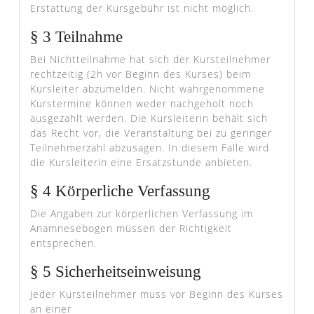
Erstattung der Kursgebühr ist nicht möglich.
§ 3 Teilnahme
Bei Nichtteilnahme hat sich der Kursteilnehmer
rechtzeitig (2h vor Beginn des Kurses) beim
Kursleiter abzumelden. Nicht wahrgenommene
Kurstermine können weder nachgeholt noch
ausgezahlt werden. Die Kursleiterin behält sich
das Recht vor, die Veranstaltung bei zu geringer
Teilnehmerzahl abzusagen. In diesem Falle wird
die Kursleiterin eine Ersatzstunde anbieten.
§ 4 Körperliche Verfassung
Die Angaben zur körperlichen Verfassung im
Anamnesebogen müssen der Richtigkeit
entsprechen.
§ 5 Sicherheitseinweisung
Jeder Kursteilnehmer muss vor Beginn des Kurses
an einer