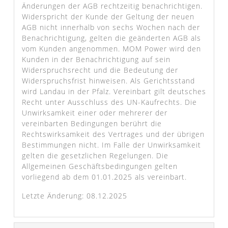
Änderungen der AGB rechtzeitig benachrichtigen.
Widerspricht der Kunde der Geltung der neuen
AGB nicht innerhalb von sechs Wochen nach der
Benachrichtigung, gelten die geänderten AGB als
vom Kunden angenommen. MOM Power wird den
Kunden in der Benachrichtigung auf sein
Widerspruchsrecht und die Bedeutung der
Widerspruchsfrist hinweisen. Als Gerichtsstand
wird Landau in der Pfalz. Vereinbart gilt deutsches
Recht unter Ausschluss des UN-Kaufrechts. Die
Unwirksamkeit einer oder mehrerer der
vereinbarten Bedingungen berührt die
Rechtswirksamkeit des Vertrages und der übrigen
Bestimmungen nicht. Im Falle der Unwirksamkeit
gelten die gesetzlichen Regelungen. Die
Allgemeinen Geschäftsbedingungen gelten
vorliegend ab dem 01.01.2025 als vereinbart.
Letzte Änderung: 08.12.2025