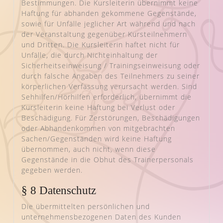
Bestimmungen. Die Kursleiterin übernimmt keine
Haftung für abhanden gekommene Gegenstände,
sowie für Unfälle jeglicher Art während und nach
der Veranstaltung gegenüber Kursteilnehmern
und Dritten. Die Kursleiterin haftet nicht für
Unfälle, die durch Nichteinhaltung der
Sicherheitseinweisung / Trainingseinweisung oder
durch falsche Angaben des Teilnehmers zu seiner
körperlichen Verfassung verursacht werden. Sind
Sehhilfen/Hörhilfen erforderlich, übernimmt die
Kursleiterin keine Haftung bei Verlust oder
Beschädigung. Für Zerstörungen, Beschädigungen
oder Abhandenkommen von mitgebrachten
Sachen/Gegenständen wird keine Haftung
übernommen, auch nicht, wenn diese
Gegenstände in die Obhut des Trainerpersonals
gegeben werden.
§ 8 Datenschutz
Die übermittelten persönlichen und
unternehmensbezogenen Daten des Kunden