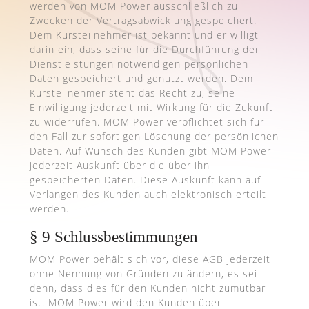
werden von MOM Power ausschließlich zu
Zwecken der Vertragsabwicklung gespeichert.
Dem Kursteilnehmer ist bekannt und er willigt
darin ein, dass seine für die Durchführung der
Dienstleistungen notwendigen persönlichen
Daten gespeichert und genutzt werden. Dem
Kursteilnehmer steht das Recht zu, seine
Einwilligung jederzeit mit Wirkung für die Zukunft
zu widerrufen. MOM Power verpflichtet sich für
den Fall zur sofortigen Löschung der persönlichen
Daten. Auf Wunsch des Kunden gibt MOM Power
jederzeit Auskunft über die über ihn
gespeicherten Daten. Diese Auskunft kann auf
Verlangen des Kunden auch elektronisch erteilt
werden.
§ 9 Schlussbestimmungen
MOM Power behält sich vor, diese AGB jederzeit
ohne Nennung von Gründen zu ändern, es sei
denn, dass dies für den Kunden nicht zumutbar
ist. MOM Power wird den Kunden über