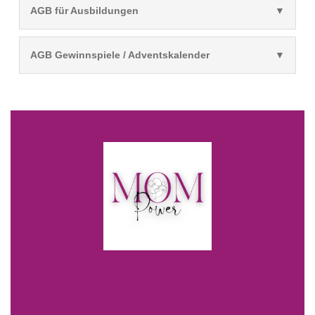
AGB für Ausbildungen
AGB Gewinnspiele / Adventskalender