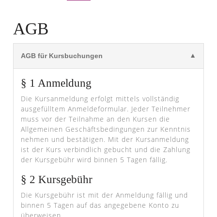
AGB
AGB für Kursbuchungen
§ 1 Anmeldung
Die Kursanmeldung erfolgt mittels vollständig
ausgefülltem Anmeldeformular. Jeder Teilnehmer
muss vor der Teilnahme an den Kursen die
Allgemeinen Geschäftsbedingungen zur Kenntnis
nehmen und bestätigen. Mit der Kursanmeldung
ist der Kurs verbindlich gebucht und die Zahlung
der Kursgebühr wird binnen 5 Tagen fällig.
§ 2 Kursgebühr
Die Kursgebühr ist mit der Anmeldung fällig und
binnen 5 Tagen auf das angegebene Konto zu
überweisen.